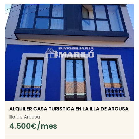
ALQUILER CASA TURISTICA EN LA ILLA DE AROUSA
Illa de Arousa
4.500
€/mes