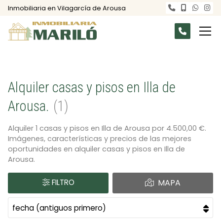
Inmobiliaria en Vilagarcía de Arousa
Alquiler casas y pisos en Illa de
Arousa.
1
Alquiler 1 casas y pisos en Illa de Arousa por 4.500,00 €.
Imágenes, características y precios de las mejores
oportunidades en alquiler casas y pisos en Illa de
Arousa.
FILTRO
MAPA