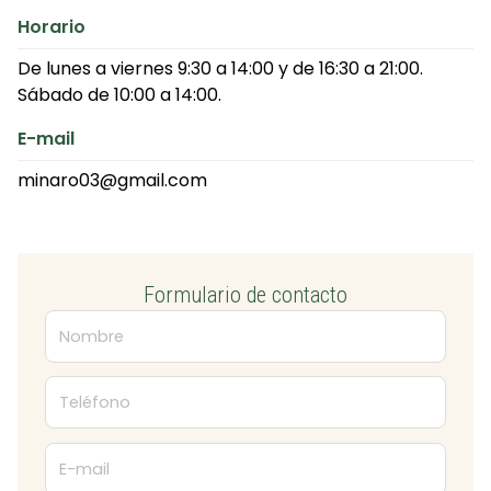
Horario
De lunes a viernes 9:30 a 14:00 y de 16:30 a 21:00.
Sábado de 10:00 a 14:00.
E-mail
minaro03@gmail.com
Formulario de contacto
Nombre
Teléfono
E-mail