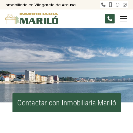
Inmobiliaria en Vilagarcía de Arousa
Contactar con Inmobiliaria Mariló