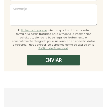
Mensaje
El
titular de la página
informa que los datos de este
formulario serán tratados para ofrecerle la información
solicitada, siendo la base legal del tratamiento el
consentimiento otorgado por el usuario. No se cederán datos
a terceros. Puede ejercer los derechos como se explica en la
Política de Privacidad
.