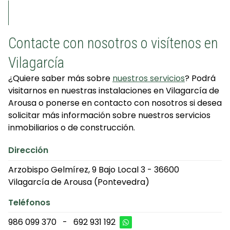
Contacte con nosotros o visítenos en
Vilagarcía
¿Quiere saber más sobre
nuestros servicios
? Podrá
visitarnos en nuestras instalaciones en Vilagarcía de
Arousa o ponerse en contacto con nosotros si desea
solicitar más información sobre nuestros servicios
inmobiliarios o de construcción.
Dirección
Arzobispo Gelmírez, 9 Bajo Local 3 - 36600
Vilagarcía de Arousa (Pontevedra)
Teléfonos
986 099 370
-
692 931 192