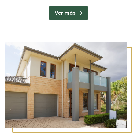
Ver más