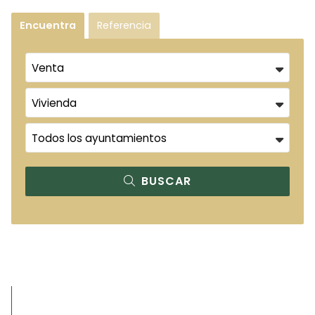
Encuentra
Referencia
BUSCAR