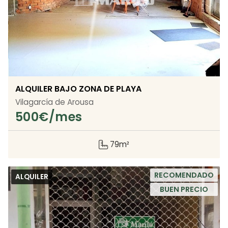
ALQUILER BAJO ZONA DE PLAYA
Vilagarcía de Arousa
500
€/mes
79m²
RECOMENDADO
ALQUILER
BUEN PRECIO