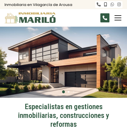
Inmobiliaria en Vilagarcía de Arousa
Especialistas en gestiones
inmobiliarias, construcciones y
reformas