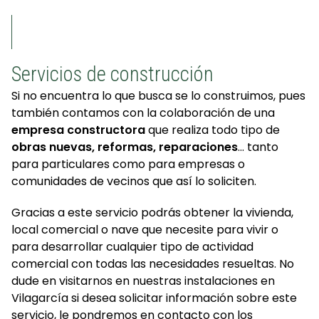
Servicios de construcción
Si no encuentra lo que busca se lo construimos, pues
también contamos con la colaboración de una
empresa constructora
que realiza todo tipo de
obras nuevas, reformas,
reparaciones
… tanto
para particulares como para empresas o
comunidades de vecinos que así lo soliciten.
Gracias a este servicio podrás obtener la vivienda,
local comercial o nave que necesite para vivir o
para desarrollar cualquier tipo de actividad
comercial con todas las necesidades resueltas. No
dude en visitarnos en nuestras instalaciones en
Vilagarcía si desea solicitar información sobre este
servicio, le pondremos en contacto con los