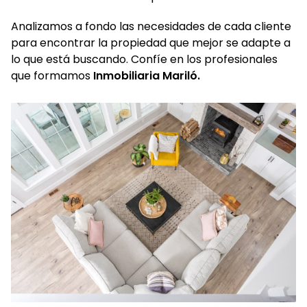
Analizamos a fondo las necesidades de cada cliente
para encontrar la propiedad que mejor se adapte a
lo que está buscando. Confíe en los profesionales
que formamos
Inmobiliaria Mariló.