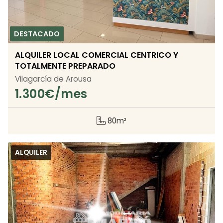
ALQUILER LOCAL COMERCIAL CENTRICO Y
TOTALMENTE PREPARADO
Vilagarcía de Arousa
1.300
€/mes
80m²
ALQUILER