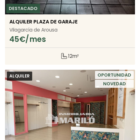
ALQUILER PLAZA DE GARAJE
Vilagarcía de Arousa
45
€/mes
12m²
OPORTUNIDAD
ALQUILER
NOVEDAD