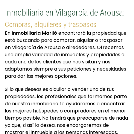
Inmobiliaria en Vilagarcía de Arousa:
Compras, alquileres y traspasos
En
Inmobiliaria Mariló
encontrará la propiedad que
está buscando para comprar, alquilar o traspasar
en Vilagarcía de Arousa o alrededores. Ofrecemos
una amplia variedad de inmuebles y propiedades a
cada uno de los clientes que nos visitan y nos
adaptamos siempre a sus peticiones y necesidades
para dar las mejores opciones.
Si lo que deseas es alquilar o vender una de tus
propiedades, los profesionales que formamos parte
de nuestra inmobiliaria te ayudaremos a encontrar
los mejores huéspedes o compradores en el menor
tiempo posible. No tendrá que preocuparse de nada
ya que, si así lo desea, nos encargaremos de
mostrar el inmueble a las personas interesadas.