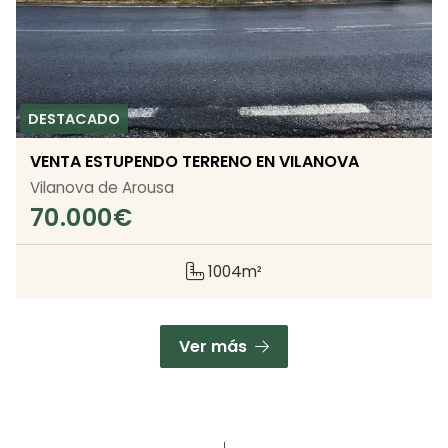
VENTA ESTUPENDO TERRENO EN VILANOVA
Vilanova de Arousa
70.000
€
1004m²
Ver más