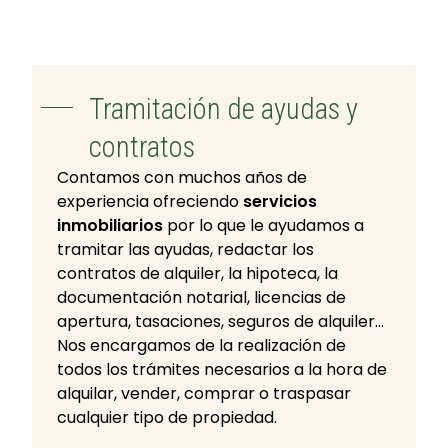
Tramitación de ayudas y
contratos
Contamos con muchos años de
experiencia ofreciendo
servicios
inmobiliarios
por lo que le ayudamos a
tramitar las ayudas, redactar los
contratos de alquiler, la hipoteca, la
documentación notarial, licencias de
apertura, tasaciones, seguros de alquiler…
Nos encargamos de la realización de
todos los trámites necesarios a la hora de
alquilar, vender, comprar o traspasar
cualquier tipo de propiedad.