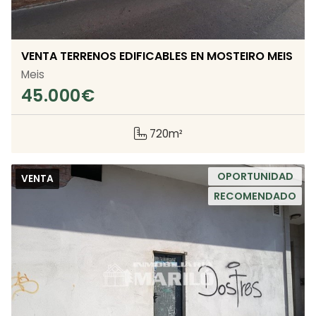
VENTA TERRENOS EDIFICABLES EN MOSTEIRO MEIS
Meis
45.000
€
720m²
OPORTUNIDAD
VENTA
RECOMENDADO