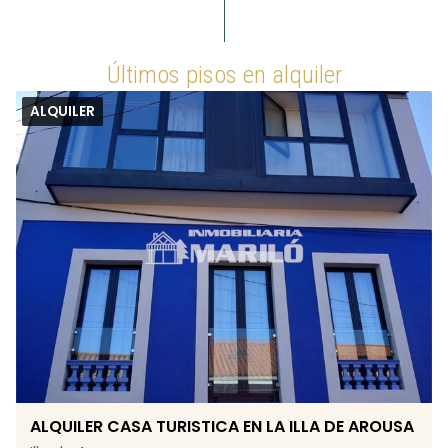
Últimos pisos en alquiler
ALQUILER
ALQUILER CASA TURISTICA EN LA ILLA DE AROUSA