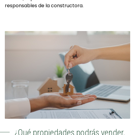
responsables de la constructora.
¿Qué propiedades podrás vender,