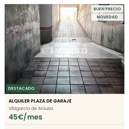
BUEN PRECIO
NOVEDAD
ALQUILER PLAZA DE GARAJE
Vilagarcía de Arousa
45
€/mes