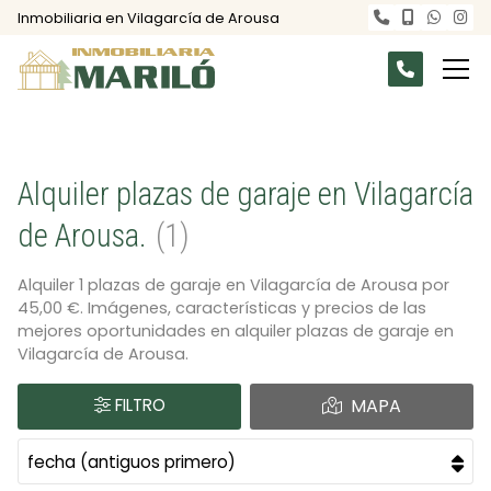
Inmobiliaria en Vilagarcía de Arousa
Alquiler plazas de garaje en Vilagarcía
de Arousa.
1
Alquiler 1 plazas de garaje en Vilagarcía de Arousa por
45,00 €. Imágenes, características y precios de las
mejores oportunidades en alquiler plazas de garaje en
Vilagarcía de Arousa.
FILTRO
MAPA