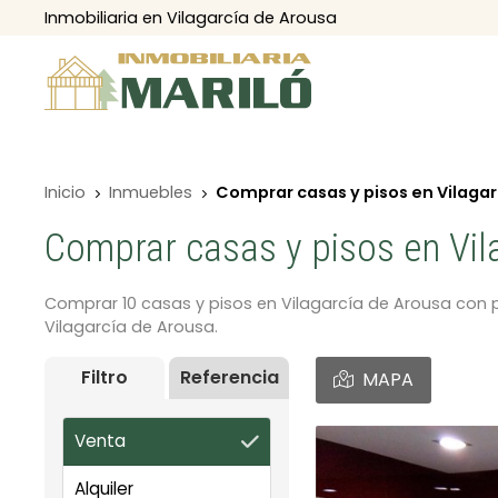
Inmobiliaria en Vilagarcía de Arousa
Inicio
Inmuebles
Comprar casas y pisos en Vilagar
Comprar casas y pisos en Vila
Comprar 10 casas y pisos en Vilagarcía de Arousa con p
Vilagarcía de Arousa.
Filtro
Referencia
MAPA
Venta
Alquiler