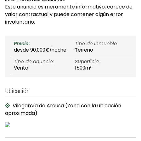
Este anuncio es meramente informativo, carece de
valor contractual y puede contener algún error
involuntario.
Precio:
Tipo de inmueble:
desde 90.000€/noche
Terreno
Tipo de anuncio:
Superficie:
Venta
1500m²
Ubicación
Vilagarcía de Arousa (Zona con la ubicación
aproximada)