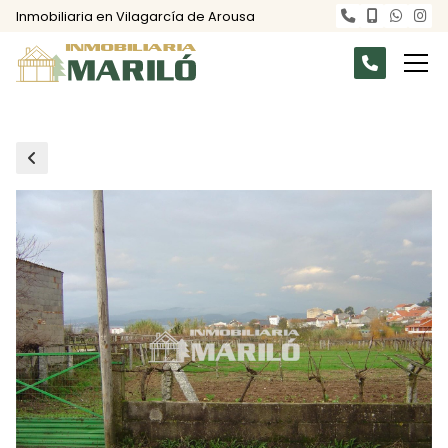
Inmobiliaria en Vilagarcía de Arousa